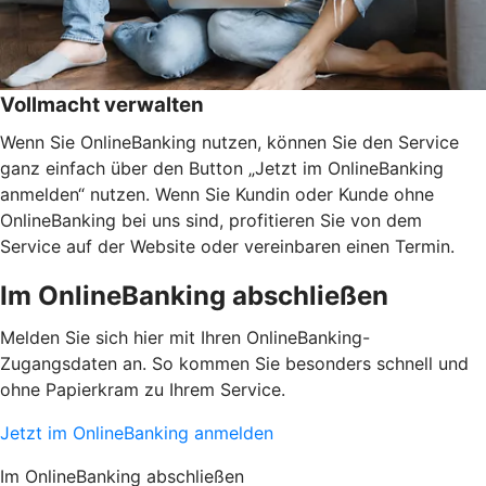
Vollmacht verwalten
Wenn Sie OnlineBanking nutzen, können Sie den Service
ganz einfach über den Button „Jetzt im OnlineBanking
anmelden“ nutzen. Wenn Sie Kundin oder Kunde ohne
OnlineBanking bei uns sind, profitieren Sie von dem
Service auf der Website oder vereinbaren einen Termin.
Im OnlineBanking abschließen
Melden Sie sich hier mit Ihren OnlineBanking-
Zugangsdaten an. So kommen Sie besonders schnell und
ohne Papierkram zu Ihrem Service.
Jetzt im OnlineBanking anmelden
Im OnlineBanking abschließen