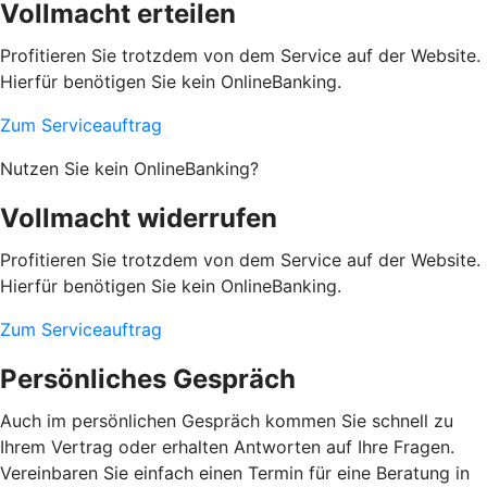
Vollmacht erteilen
Profitieren Sie trotzdem von dem Service auf der Website.
Hierfür benötigen Sie kein OnlineBanking.
Zum Serviceauftrag
Nutzen Sie kein OnlineBanking?
Vollmacht widerrufen
Profitieren Sie trotzdem von dem Service auf der Website.
Hierfür benötigen Sie kein OnlineBanking.
Zum Serviceauftrag
Persönliches Gespräch
Auch im persönlichen Gespräch kommen Sie schnell zu
Ihrem Vertrag oder erhalten Antworten auf Ihre Fragen.
Vereinbaren Sie einfach einen Termin für eine Beratung in