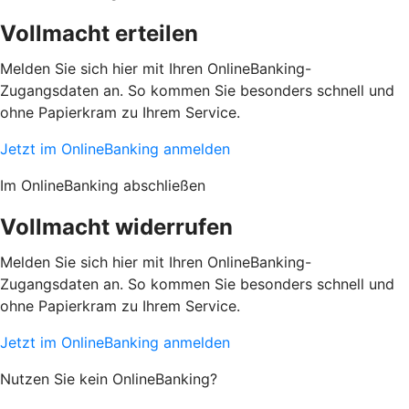
Vollmacht erteilen
Melden Sie sich hier mit Ihren OnlineBanking-
Zugangsdaten an. So kommen Sie besonders schnell und
ohne Papierkram zu Ihrem Service.
Jetzt im OnlineBanking anmelden
Im OnlineBanking abschließen
Vollmacht widerrufen
Melden Sie sich hier mit Ihren OnlineBanking-
Zugangsdaten an. So kommen Sie besonders schnell und
ohne Papierkram zu Ihrem Service.
Jetzt im OnlineBanking anmelden
Nutzen Sie kein OnlineBanking?