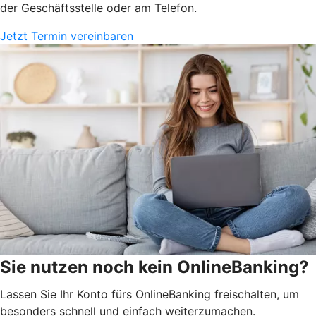
der Geschäftsstelle oder am Telefon.
Jetzt Termin vereinbaren
Sie nutzen noch kein OnlineBanking?
Lassen Sie Ihr Konto fürs OnlineBanking freischalten, um
besonders schnell und einfach weiterzumachen.