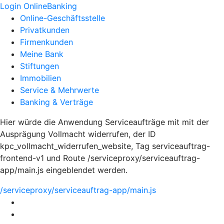
Login OnlineBanking
Online-Geschäftsstelle
Privatkunden
Firmenkunden
Meine Bank
Stiftungen
Immobilien
Service & Mehrwerte
Banking & Verträge
Hier würde die Anwendung Serviceaufträge mit mit der
Ausprägung Vollmacht widerrufen, der ID
kpc_vollmacht_widerrufen_website, Tag serviceauftrag-
frontend-v1 und Route /serviceproxy/serviceauftrag-
app/main.js eingeblendet werden.
/serviceproxy/serviceauftrag-app/main.js