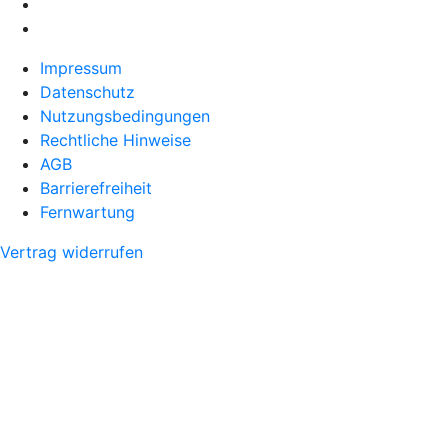
Impressum
Datenschutz
Nutzungsbedingungen
Rechtliche Hinweise
AGB
Barrierefreiheit
Fernwartung
Vertrag widerrufen