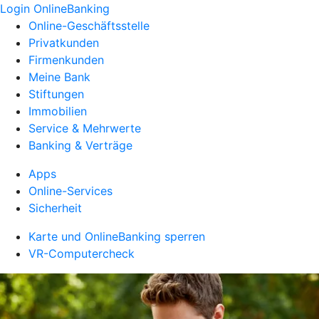
Login OnlineBanking
Online-Geschäftsstelle
Privatkunden
Firmenkunden
Meine Bank
Stiftungen
Immobilien
Service & Mehrwerte
Banking & Verträge
Apps
Online-Services
Sicherheit
Karte und OnlineBanking sperren
VR-Computercheck