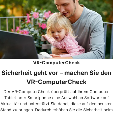
VR-ComputerCheck
Sicherheit geht vor – machen Sie den
VR-ComputerCheck
Der VR-ComputerCheck überprüft auf Ihrem Computer,
Tablet oder Smartphone eine Auswahl an Software auf
Aktualität und unterstützt Sie dabei, diese auf den neusten
Stand zu bringen. Dadurch erhöhen Sie die Sicherheit beim