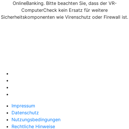
OnlineBanking. Bitte beachten Sie, dass der VR-
ComputerCheck kein Ersatz für weitere
Sicherheitskomponenten wie Virenschutz oder Firewall ist.
Impressum
Datenschutz
Nutzungsbedingungen
Rechtliche Hinweise