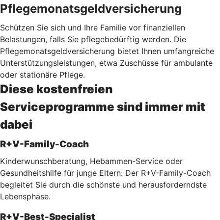
Pflegemonatsgeldversicherung
Schützen Sie sich und Ihre Familie vor finanziellen
Belastungen, falls Sie pflegebedürftig werden. Die
Pflegemonatsgeldversicherung bietet Ihnen umfangreiche
Unterstützungsleistungen, etwa Zuschüsse für ambulante
oder stationäre Pflege.
Diese kostenfreien
Serviceprogramme sind immer mit
dabei
R+V-Family-Coach
Kinderwunschberatung, Hebammen-Service oder
Gesundheitshilfe für junge Eltern: Der R+V-Family-Coach
begleitet Sie durch die schönste und herausforderndste
Lebensphase.
R+V-Best-Specialist