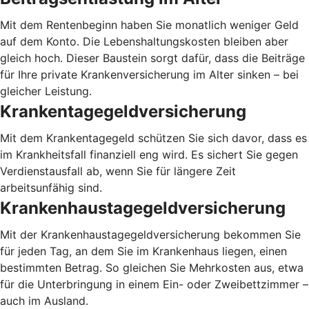
Mit dem Rentenbeginn haben Sie monatlich weniger Geld
auf dem Konto. Die Lebenshaltungskosten bleiben aber
gleich hoch. Dieser Baustein sorgt dafür, dass die Beiträge
für Ihre private Krankenversicherung im Alter sinken – bei
gleicher Leistung.
Krankentagegeldversicherung
Mit dem Krankentagegeld schützen Sie sich davor, dass es
im Krankheitsfall finanziell eng wird. Es sichert Sie gegen
Verdienstausfall ab, wenn Sie für längere Zeit
arbeitsunfähig sind.
Krankenhaustagegeldversicherung
Mit der Krankenhaustagegeldversicherung bekommen Sie
für jeden Tag, an dem Sie im Krankenhaus liegen, einen
bestimmten Betrag. So gleichen Sie Mehrkosten aus, etwa
für die Unterbringung in einem Ein- oder Zweibettzimmer –
auch im Ausland.