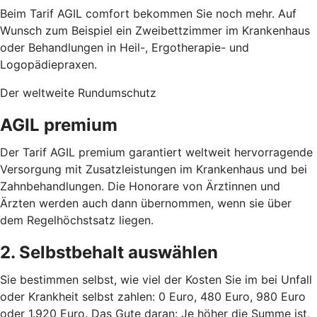
Beim Tarif AGIL comfort bekommen Sie noch mehr. Auf
Wunsch zum Beispiel ein Zweibettzimmer im Krankenhaus
oder Behandlungen in Heil-, Ergotherapie- und
Logopädiepraxen.
Der weltweite Rundumschutz
AGIL premium
Der Tarif AGIL premium garantiert weltweit hervorragende
Versorgung mit Zusatzleistungen im Krankenhaus und bei
Zahnbehandlungen. Die Honorare von Ärztinnen und
Ärzten werden auch dann übernommen, wenn sie über
dem Regelhöchstsatz liegen.
2. Selbstbehalt auswählen
Sie bestimmen selbst, wie viel der Kosten Sie im bei Unfall
oder Krankheit selbst zahlen: 0 Euro, 480 Euro, 980 Euro
oder 1.920 Euro. Das Gute daran: Je höher die Summe ist,