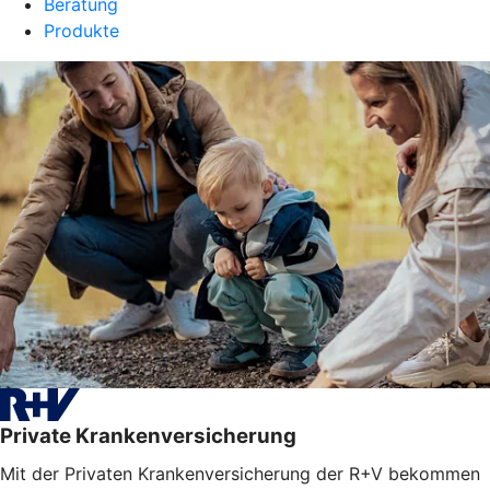
Beratung
Produkte
Private Krankenversicherung
Mit der Privaten Krankenversicherung der R+V bekommen