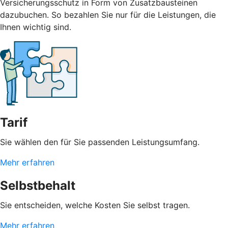
Versicherungsschutz in Form von Zusatzbausteinen
dazubuchen. So bezahlen Sie nur für die Leistungen, die
Ihnen wichtig sind.
Tarif
Sie wählen den für Sie passenden Leistungsumfang.
Mehr erfahren
Selbstbehalt
Sie entscheiden, welche Kosten Sie selbst tragen.
Mehr erfahren