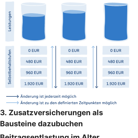
3. Zusatzversicherungen als
Bausteine dazubuchen
Beitragsentlastung im Alter