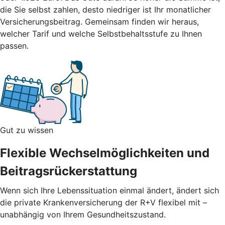
die Sie selbst zahlen, desto niedriger ist Ihr monatlicher
Versicherungsbeitrag.
Gemeinsam finden wir heraus,
welcher Tarif und welche Selbstbehaltsstufe zu Ihnen
passen.
Gut zu wissen
Flexible Wechselmöglichkeiten und
Beitragsrückerstattung
Wenn sich Ihre Lebenssituation einmal ändert, ändert sich
die private Krankenversicherung der R+V flexibel mit –
unabhängig von Ihrem Gesundheitszustand.