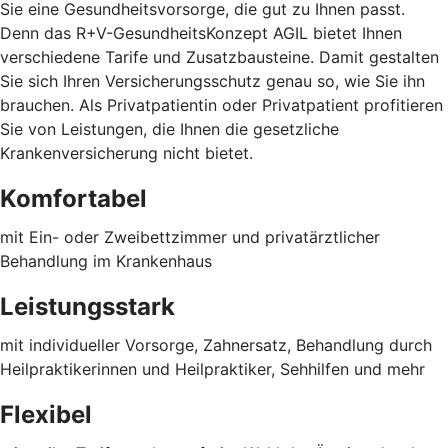
Sie eine Gesundheitsvorsorge, die gut zu Ihnen passt.
Denn das R+V-GesundheitsKonzept AGIL bietet Ihnen
verschiedene Tarife und Zusatzbausteine. Damit gestalten
Sie sich Ihren Versicherungsschutz genau so, wie Sie ihn
brauchen. Als Privatpatientin oder Privatpatient profitieren
Sie von Leistungen, die Ihnen die gesetzliche
Krankenversicherung nicht bietet.
Komfortabel
mit Ein- oder Zweibettzimmer und privatärztlicher
Behandlung im Krankenhaus
Leistungsstark
mit individueller Vorsorge, Zahnersatz, Behandlung durch
Heilpraktikerinnen und Heilpraktiker, Sehhilfen und mehr
Flexibel