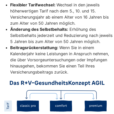
Flexibler Tarifwechsel:
Wechsel in den jeweils
höherwertigen Tarif nach dem 5., 10. und 15.
Versicherungsjahr ab einem Alter von 16 Jahren bis
zum Alter von 50 Jahren möglich.
Änderung des Selbstbehalts:
Erhöhung des
Selbstbehalts jederzeit und Reduzierung nach jeweils
5 Jahren bis zum Alter von 50 Jahren möglich.
Beitragsrückerstattung:
Wenn Sie in einem
Kalenderjahr keine Leistungen in Anspruch nehmen,
die über Vorsorgeuntersuchungen oder Impfungen
hinausgehen, bekommen Sie einen Teil Ihres
Versicherungsbeitrags zurück.