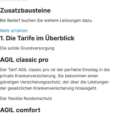
Zusatzbausteine
Bei Bedarf buchen Sie weitere Leistungen dazu.
Mehr erfahren
1. Die Tarife im Überblick
Die solide Grundversorgung
AGIL classic pro
Der Tarif AGIL classic pro ist der perfekte Einstieg in die
private Krankenversicherung. Sie bekommen einen
günstigen Versicherungsschutz, der über die Leistungen
der gesetzlichen Krankenversicherung hinausgeht.
Der flexible Rundumschutz
AGIL comfort