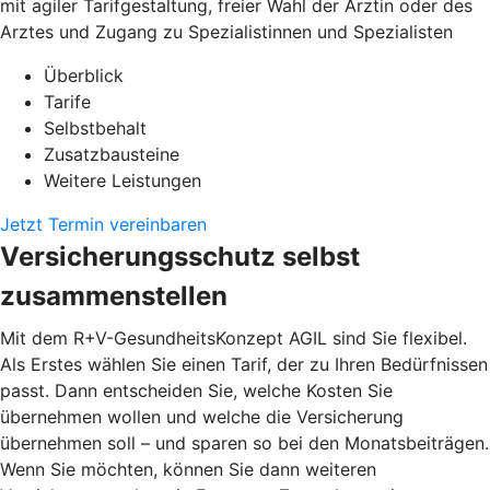
mit agiler Tarifgestaltung, freier Wahl der Ärztin oder des
Arztes und Zugang zu Spezialistinnen und Spezialisten
Überblick
Tarife
Selbstbehalt
Zusatzbausteine
Weitere Leistungen
Jetzt Termin vereinbaren
Versicherungsschutz selbst
zusammenstellen
Mit dem R+V-GesundheitsKonzept AGIL sind Sie flexibel.
Als Erstes wählen Sie einen Tarif, der zu Ihren Bedürfnissen
passt. Dann entscheiden Sie, welche Kosten Sie
übernehmen wollen und welche die Versicherung
übernehmen soll – und sparen so bei den Monatsbeiträgen.
Wenn Sie möchten, können Sie dann weiteren