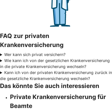
FAQ zur privaten
Krankenversicherung
Wer kann sich privat versichern?
Wie kann ich von der gesetzlichen Krankenversicherung
in die private Krankenversicherung wechseln?
Kann ich von der privaten Krankenversicherung zurück in
die gesetzliche Krankenversicherung wechseln?
Das könnte Sie auch interessieren
Private Krankenversicherung für
Beamte