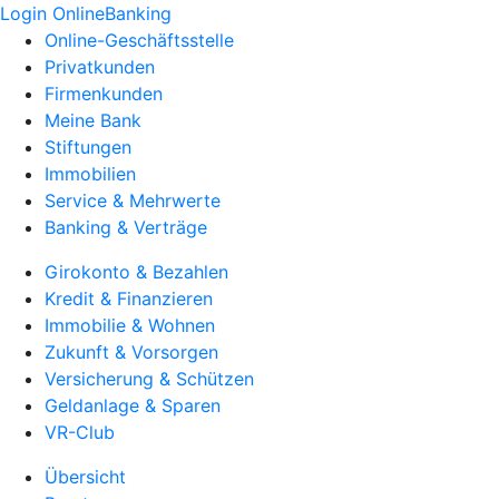
Login OnlineBanking
Online-Geschäftsstelle
Privatkunden
Firmenkunden
Meine Bank
Stiftungen
Immobilien
Service & Mehrwerte
Banking & Verträge
Girokonto & Bezahlen
Kredit & Finanzieren
Immobilie & Wohnen
Zukunft & Vorsorgen
Versicherung & Schützen
Geldanlage & Sparen
VR-Club
Übersicht