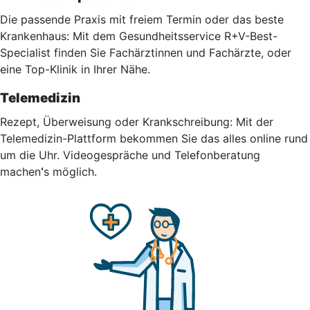
Die passende Praxis mit freiem Termin oder das beste
Krankenhaus: Mit dem Gesundheitsservice R+V-Best-
Specialist finden Sie Fachärztinnen und Fachärzte, oder
eine Top-Klinik in Ihrer Nähe.
Telemedizin
Rezept, Überweisung oder Krankschreibung: Mit der
Telemedizin-Plattform bekommen Sie das alles online rund
um die Uhr.
Videogespräche und Telefonberatung
machen
‘
s möglich.