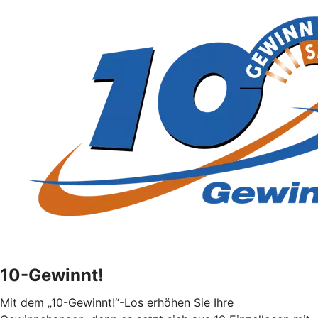
10-Gewinnt!
Mit dem „10-Gewinnt!“-Los erhöhen Sie Ihre