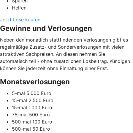
Sparen
Helfen
Jetzt Lose kaufen
Gewinne und Verlosungen
Neben den monatlich stattfindenden Verlosungen gibt es
regelmäßige Zusatz- und Sonderverlosungen mit vielen
attraktiven Sachpreisen. An diesen nehmen Sie
automatisch teil - ohne zusätzlichen Losbeitrag. Kündigen
können Sie jederzeit ohne Einhaltung einer Frist.
Monatsverlosungen
5-mal 5.000 Euro
15-mal 2.500 Euro
15-mal 1.000 Euro
75-mal 500 Euro
500-mal 100 Euro
500-mal 50 Euro