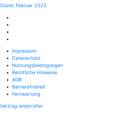
Stand: Februar 2023
Impressum
Datenschutz
Nutzungsbedingungen
Rechtliche Hinweise
AGB
Barrierefreiheit
Fernwartung
Vertrag widerrufen