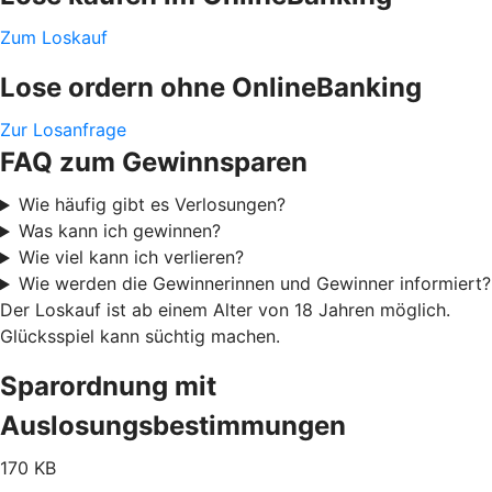
Zum Loskauf
Lose ordern ohne OnlineBanking
Zur Losanfrage
FAQ zum Gewinnsparen
Wie häufig gibt es Verlosungen?
Was kann ich gewinnen?
Wie viel kann ich verlieren?
Wie werden die Gewinnerinnen und Gewinner informiert?
Der Loskauf ist ab einem Alter von 18 Jahren möglich.
Glücksspiel kann süchtig machen.
Sparordnung mit
Auslosungsbestimmungen
170 KB