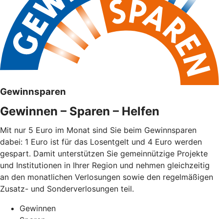
Gewinnsparen
Gewinnen – Sparen – Helfen
Mit nur 5 Euro im Monat sind Sie beim Gewinnsparen
dabei: 1 Euro ist für das Losentgelt und 4 Euro werden
gespart. Damit unterstützen Sie gemeinnützige Projekte
und Institutionen in Ihrer Region und nehmen gleichzeitig
an den monatlichen Verlosungen sowie den regelmäßigen
Zusatz- und Sonderverlosungen teil.
Gewinnen