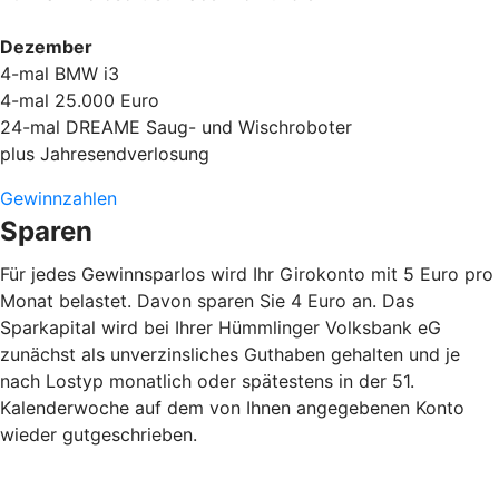
Dezember
4-mal BMW i3
4-mal 25.000 Euro
24-mal DREAME Saug- und Wischroboter
plus Jahresendverlosung
Gewinnzahlen
Sparen
Für jedes Gewinnsparlos wird Ihr Girokonto mit 5 Euro pro
Monat belastet. Davon sparen Sie 4 Euro an. Das
Sparkapital wird bei Ihrer Hümmlinger Volksbank eG
zunächst als unverzinsliches Guthaben gehalten und je
nach Lostyp monatlich oder spätestens in der 51.
Kalenderwoche auf dem von Ihnen angegebenen Konto
wieder gutgeschrieben.