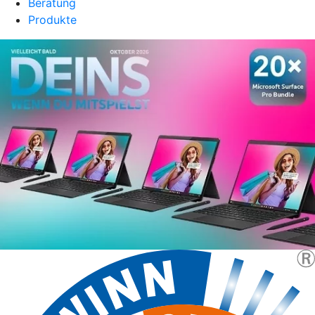
Beratung
Produkte