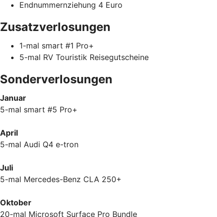
Endnummernziehung 4 Euro
Zusatzverlosungen
1-mal smart #1 Pro+
5-mal RV Touristik Reisegutscheine
Sonderverlosungen
Januar
5-mal smart #5 Pro+
April
5-mal Audi Q4 e-tron
Juli
5-mal Mercedes-Benz CLA 250+
Oktober
20-mal Microsoft Surface Pro Bundle