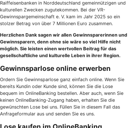
Raiffeisenbanken in Norddeutschland gemeinnützigen und
kulturellen Zwecken zugutekommen. Bei der VR-
Gewinnspargemeinschaft e. V. kam im Jahr 2025 so ein
stolzer Betrag von über 7 Millionen Euro zusammen.
Herzlichen Dank sagen wir allen Gewinnsparerinnen und
Gewinnsparern, denn ohne sie wäre so viel Hilfe nicht
möglich. Sie leisten einen wertvollen Beitrag für das
gesellschaftliche und kulturelle Leben in ihrer Region.
Gewinnsparlose online erwerben
Ordern Sie Gewinnsparlose ganz einfach online. Wenn Sie
bereits Kundin oder Kunde sind, können Sie die Lose
bequem im OnlineBanking bestellen. Aber auch, wenn Sie
keinen OnlineBanking-Zugang haben, erhalten Sie die
gewünschten Lose bei uns. Füllen Sie in diesem Fall das
Anfrageformular aus und senden Sie es uns.
Lose kaufen im OnlineBanking