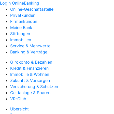
Login OnlineBanking
Online-Geschäftsstelle
Privatkunden
Firmenkunden
Meine Bank
Stiftungen
Immobilien
Service & Mehrwerte
Banking & Verträge
Girokonto & Bezahlen
Kredit & Finanzieren
Immobilie & Wohnen
Zukunft & Vorsorgen
Versicherung & Schützen
Geldanlage & Sparen
VR-Club
Übersicht