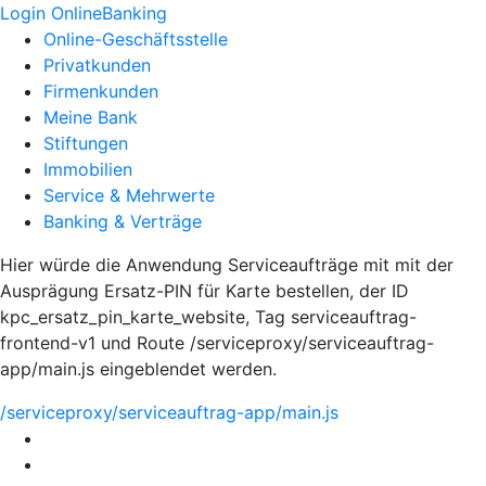
Login OnlineBanking
Online-Geschäftsstelle
Privatkunden
Firmenkunden
Meine Bank
Stiftungen
Immobilien
Service & Mehrwerte
Banking & Verträge
Hier würde die Anwendung Serviceaufträge mit mit der
Ausprägung Ersatz-PIN für Karte bestellen, der ID
kpc_ersatz_pin_karte_website, Tag serviceauftrag-
frontend-v1 und Route /serviceproxy/serviceauftrag-
app/main.js eingeblendet werden.
/serviceproxy/serviceauftrag-app/main.js