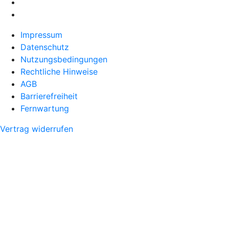
Impressum
Datenschutz
Nutzungsbedingungen
Rechtliche Hinweise
AGB
Barrierefreiheit
Fernwartung
Vertrag widerrufen