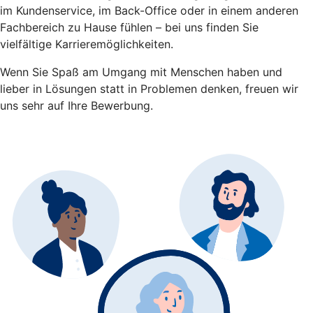
im Kundenservice, im Back-Office oder in einem anderen
Fachbereich zu Hause fühlen – bei uns finden Sie
vielfältige Karrieremöglichkeiten.
Wenn Sie Spaß am Umgang mit Menschen haben und
lieber in Lösungen statt in Problemen denken, freuen wir
uns sehr auf Ihre Bewerbung.