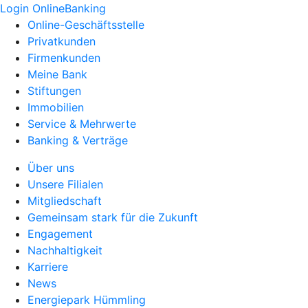
Login OnlineBanking
Online-Geschäftsstelle
Privatkunden
Firmenkunden
Meine Bank
Stiftungen
Immobilien
Service & Mehrwerte
Banking & Verträge
Über uns
Unsere Filialen
Mitgliedschaft
Gemeinsam stark für die Zukunft
Engagement
Nachhaltigkeit
Karriere
News
Energiepark Hümmling