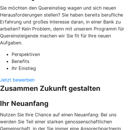
Sie möchten den Quereinstieg wagen und sich neuen
Herausforderungen stellen? Sie haben bereits berufliche
Erfahrung und großes Interesse daran, in einer Bank zu
arbeiten? Kein Problem, denn mit unserem Programm für
Quereinsteigende machen wir Sie fit für Ihre neuen
Aufgaben.
Perspektiven
Benefits
Ihr Einstieg
Jetzt bewerben
Zusammen Zukunft gestalten
Ihr Neuanfang
Nutzen Sie Ihre Chance auf einen Neuanfang: Bei uns
werden Sie Teil einer starken genossenschaftlichen
Gemeinschaft, in der Sie immer eine Ansprechpartnerin