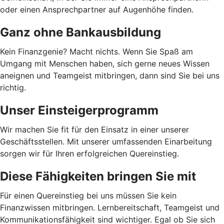
oder einen Ansprechpartner auf Augenhöhe finden.
Ganz ohne Bankausbildung
Kein Finanzgenie? Macht nichts. Wenn Sie Spaß am
Umgang mit Menschen haben, sich gerne neues Wissen
aneignen und Teamgeist mitbringen, dann sind Sie bei uns
richtig.
Unser Einsteigerprogramm
Wir machen Sie fit für den Einsatz in einer unserer
Geschäftsstellen. Mit unserer umfassenden Einarbeitung
sorgen wir für Ihren erfolgreichen Quereinstieg.
Diese Fähigkeiten bringen Sie mit
Für einen Quereinstieg bei uns müssen Sie kein
Finanzwissen mitbringen. Lernbereitschaft, Teamgeist und
Kommunikationsfähigkeit sind wichtiger. Egal ob Sie sich