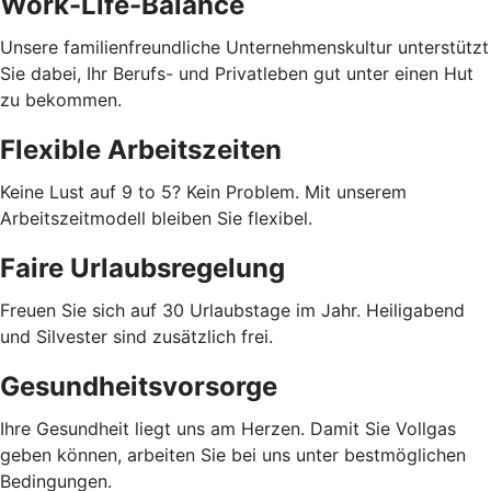
Work-Life-Balance
Unsere familienfreundliche Unternehmenskultur unterstützt
Sie dabei, Ihr Berufs- und Privatleben gut unter einen Hut
zu bekommen.
Flexible Arbeitszeiten
Keine Lust auf 9 to 5? Kein Problem. Mit unserem
Arbeitszeitmodell bleiben Sie flexibel.
Faire Urlaubsregelung
Freuen Sie sich auf 30 Urlaubstage im Jahr. Heiligabend
und Silvester sind zusätzlich frei.
Gesundheitsvorsorge
Ihre Gesundheit liegt uns am Herzen. Damit Sie Vollgas
geben können, arbeiten Sie bei uns unter bestmöglichen
Bedingungen.