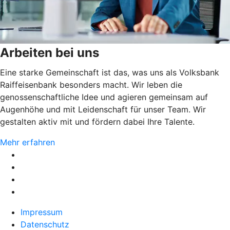
Arbeiten bei uns
Eine starke Gemeinschaft ist das, was uns als Volksbank
Raiffeisenbank besonders macht. Wir leben die
genossenschaftliche Idee und agieren gemeinsam auf
Augenhöhe und mit Leidenschaft für unser Team. Wir
gestalten aktiv mit und fördern dabei Ihre Talente.
Mehr erfahren
Impressum
Datenschutz