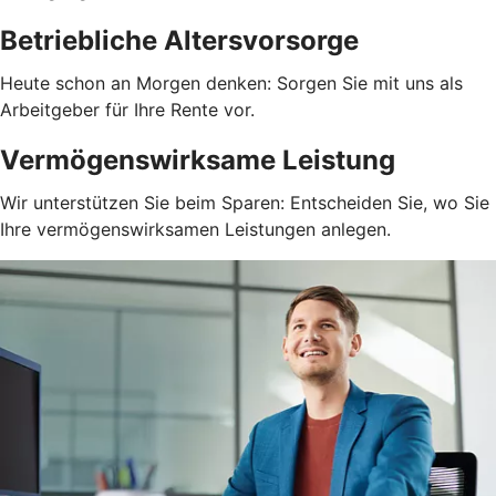
Betriebliche Altersvorsorge
Heute schon an Morgen denken: Sorgen Sie mit uns als
Arbeitgeber für Ihre Rente vor.
Vermögenswirksame Leistung
Wir unterstützen Sie beim Sparen: Entscheiden Sie, wo Sie
Ihre vermögenswirksamen Leistungen anlegen.