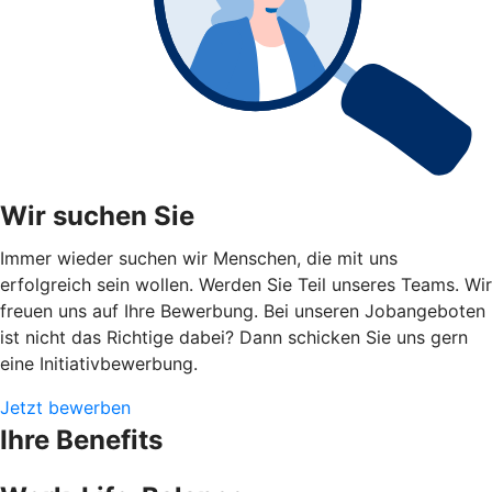
Wir suchen Sie
Immer wieder suchen wir Menschen, die mit uns
erfolgreich sein wollen. Werden Sie Teil unseres Teams. Wir
freuen uns auf Ihre Bewerbung. Bei unseren Jobangeboten
ist nicht das Richtige dabei? Dann schicken Sie uns gern
eine Initiativbewerbung.
Jetzt bewerben
Ihre Benefits