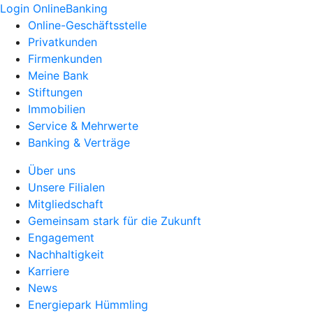
Login OnlineBanking
Online-Geschäftsstelle
Privatkunden
Firmenkunden
Meine Bank
Stiftungen
Immobilien
Service & Mehrwerte
Banking & Verträge
Über uns
Unsere Filialen
Mitgliedschaft
Gemeinsam stark für die Zukunft
Engagement
Nachhaltigkeit
Karriere
News
Energiepark Hümmling