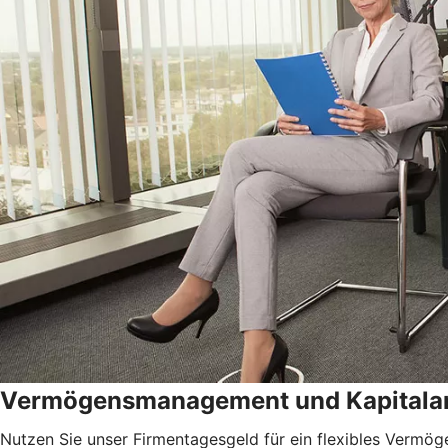
Vermögensmanagement und Kapitala
Nutzen Sie unser Firmentagesgeld für ein flexibles Vermöge