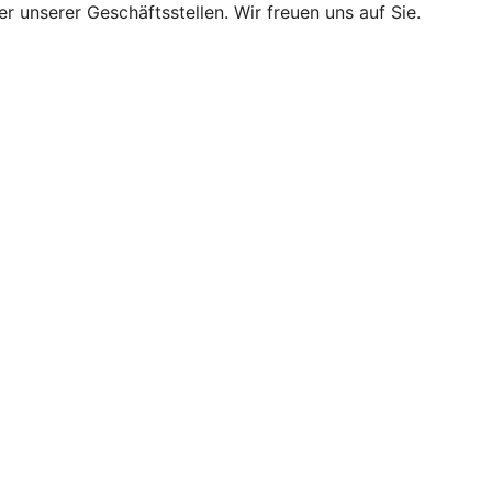
r unserer Geschäftsstellen. Wir freuen uns auf Sie.