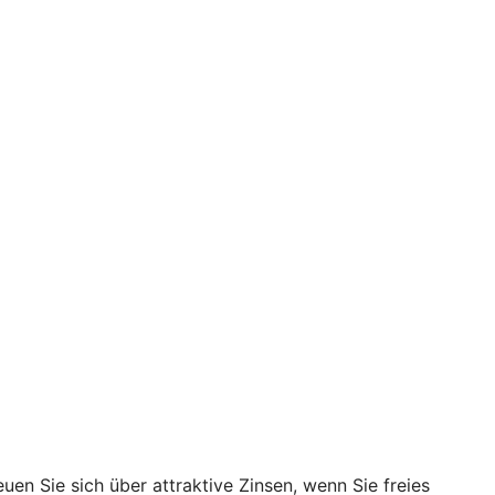
en Sie sich über attraktive Zinsen, wenn Sie freies