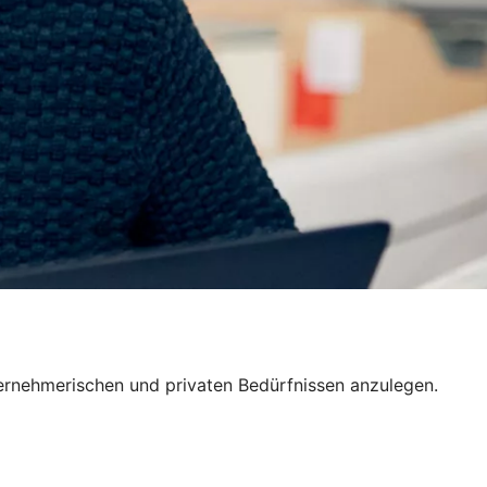
nternehmerischen und privaten Bedürfnissen anzulegen.