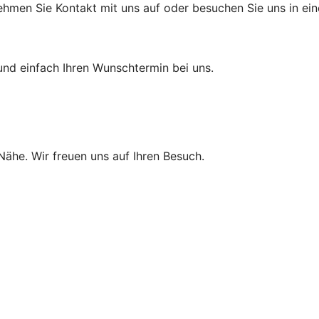
ehmen Sie Kontakt mit uns auf oder besuchen Sie uns in eine
und einfach Ihren Wunschtermin bei uns.
 Nähe. Wir freuen uns auf Ihren Besuch.