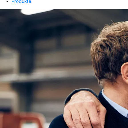
Produkte