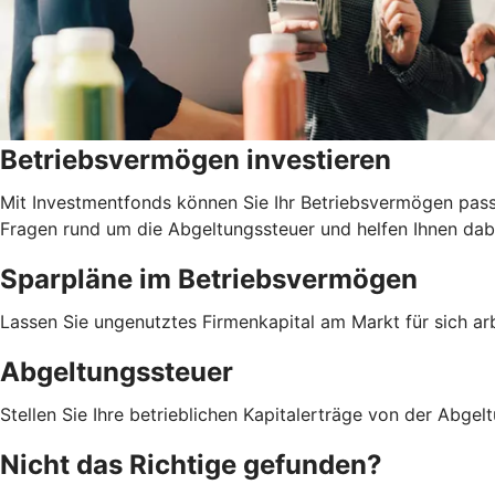
Betriebsvermögen investieren
Mit Investmentfonds können Sie Ihr Betriebsvermögen pass
Fragen rund um die Abgeltungssteuer und helfen Ihnen dabe
Sparpläne im Betriebsvermögen
Lassen Sie ungenutztes Firmenkapital am Markt für sich arb
Abgeltungssteuer
Stellen Sie Ihre betrieblichen Kapitalerträge von der Abgelt
Nicht das Richtige gefunden?