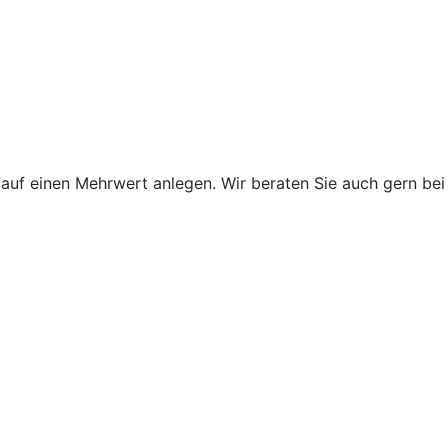
uf einen Mehrwert anlegen. Wir beraten Sie auch gern bei