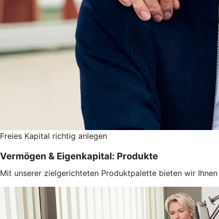
Freies Kapital richtig anlegen
Vermögen & Eigenkapital: Produkte
Mit unserer zielgerichteten Produktpalette bieten wir Ihn