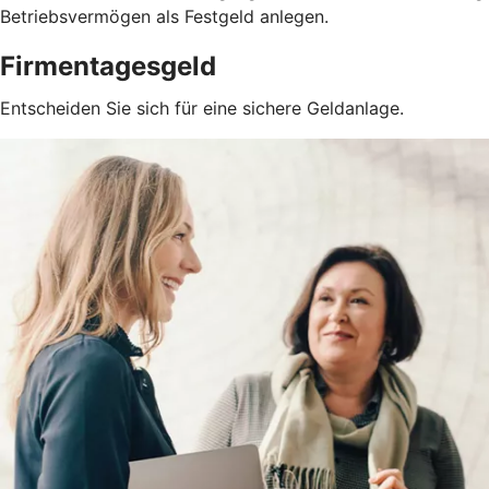
Betriebsvermögen als Festgeld anlegen.
Firmentagesgeld
Entscheiden Sie sich für eine sichere Geldanlage.