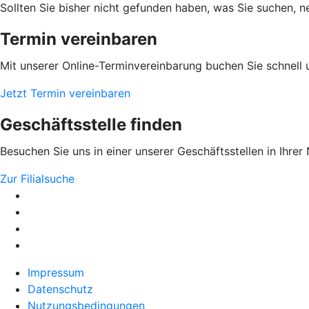
Sollten Sie bisher nicht gefunden haben, was Sie suchen, n
Termin vereinbaren
Mit unserer Online-Terminvereinbarung buchen Sie schnell 
Jetzt Termin vereinbaren
Geschäftsstelle finden
Besuchen Sie uns in einer unserer Geschäftsstellen in Ihrer
Zur Filialsuche
Impressum
Datenschutz
Nutzungsbedingungen