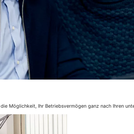
en die Möglichkeit, Ihr Betriebsvermögen ganz nach Ihren u