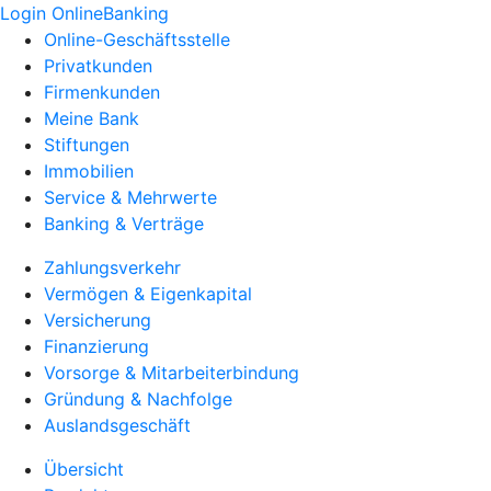
Login OnlineBanking
Online-Geschäftsstelle
Privatkunden
Firmenkunden
Meine Bank
Stiftungen
Immobilien
Service & Mehrwerte
Banking & Verträge
Zahlungsverkehr
Vermögen & Eigenkapital
Versicherung
Finanzierung
Vorsorge & Mitarbeiterbindung
Gründung & Nachfolge
Auslandsgeschäft
Übersicht