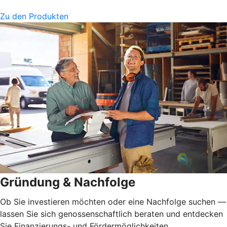
Zu den Produkten
Gründung & Nachfolge
Ob Sie investieren möchten oder eine Nachfolge suchen —
lassen Sie sich genossenschaftlich beraten und entdecken
Sie Finanzierungs- und Fördermöglichkeiten.