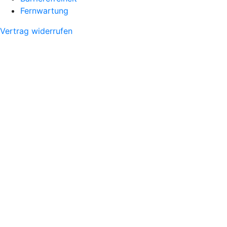
Fernwartung
Vertrag widerrufen