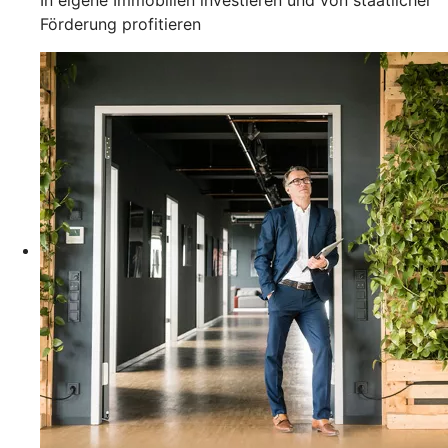
Förderung profitieren