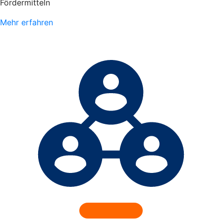
Fördermitteln
Mehr erfahren