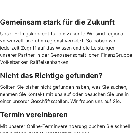
Gemeinsam stark für die Zukunft
Unser Erfolgskonzept für die Zukunft: Wir sind regional
verwurzelt und überregional vernetzt. So haben wir
jederzeit Zugriff auf das Wissen und die Leistungen
unserer Partner in der Genossenschaftlichen FinanzGruppe
Volksbanken Raiffeisenbanken.
Nicht das Richtige gefunden?
Sollten Sie bisher nicht gefunden haben, was Sie suchen,
nehmen Sie Kontakt mit uns auf oder besuchen Sie uns in
einer unserer Geschäftsstellen. Wir freuen uns auf Sie.
Termin vereinbaren
Mit unserer Online-Terminvereinbarung buchen Sie schnell