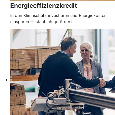
Energieeffizienzkredit
In den Klimaschutz investieren und Energiekosten
einsparen — staatlich gefördert