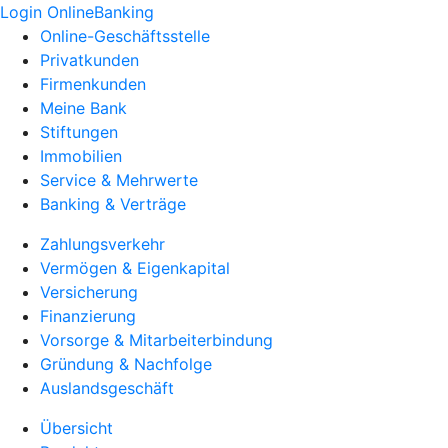
Login OnlineBanking
Online-Geschäftsstelle
Privatkunden
Firmenkunden
Meine Bank
Stiftungen
Immobilien
Service & Mehrwerte
Banking & Verträge
Zahlungsverkehr
Vermögen & Eigenkapital
Versicherung
Finanzierung
Vorsorge & Mitarbeiterbindung
Gründung & Nachfolge
Auslandsgeschäft
Übersicht