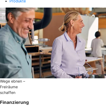
Produkte
Wege ebnen –
Freiräume
schaffen
Finanzierung