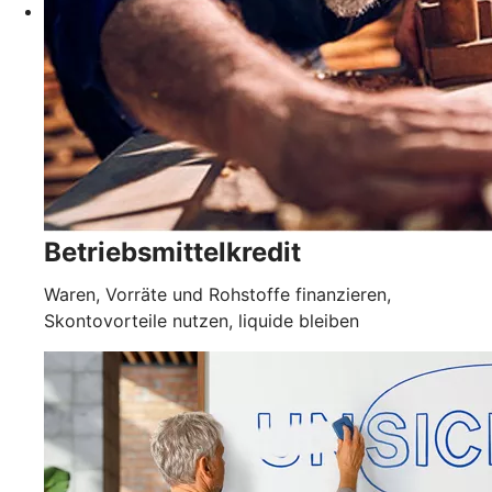
Betriebsmittelkredit
Waren, Vorräte und Rohstoffe finanzieren,
Skontovorteile nutzen, liquide bleiben