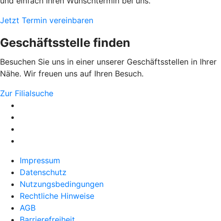
und einfach Ihren Wunschtermin bei uns.
Jetzt Termin vereinbaren
Geschäftsstelle finden
Besuchen Sie uns in einer unserer Geschäftsstellen in Ihrer
Nähe. Wir freuen uns auf Ihren Besuch.
Zur Filialsuche
Impressum
Datenschutz
Nutzungsbedingungen
Rechtliche Hinweise
AGB
Barrierefreiheit