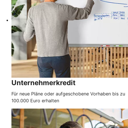
Unternehmerkredit
Für neue Pläne oder aufgeschobene Vorhaben bis zu
100.000 Euro erhalten