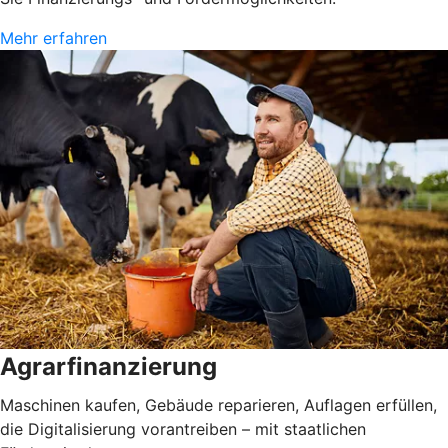
Mehr erfahren
Agrarfinanzierung
Maschinen kaufen, Gebäude reparieren, Auflagen erfüllen,
die Digitalisierung vorantreiben – mit staatlichen