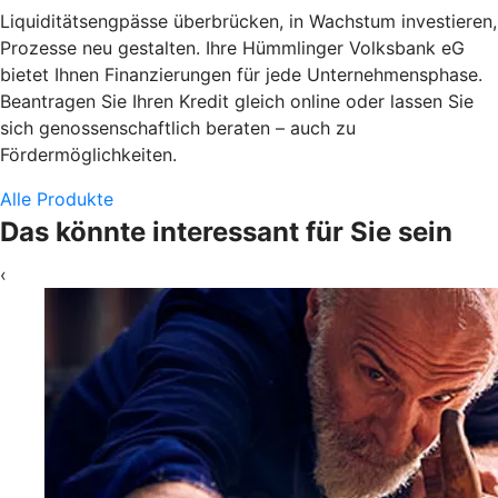
Liquiditätsengpässe überbrücken, in Wachstum investieren,
Prozesse neu gestalten. Ihre Hümmlinger Volksbank eG
bietet Ihnen Finanzierungen für jede Unternehmensphase.
Beantragen Sie Ihren Kredit gleich online oder lassen Sie
sich genossenschaftlich beraten – auch zu
Fördermöglichkeiten.
Alle Produkte
Das könnte interessant für Sie sein
‹