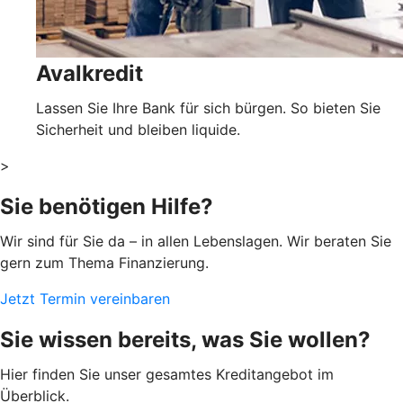
Avalkredit
Lassen Sie Ihre Bank für sich bürgen. So bieten Sie
Sicherheit und bleiben liquide.
>
Sie benötigen Hilfe?
Wir sind für Sie da – in allen Lebenslagen. Wir beraten Sie
gern zum Thema Finanzierung.
Jetzt Termin vereinbaren
Sie wissen bereits, was Sie wollen?
Hier finden Sie unser gesamtes Kreditangebot im
Überblick.