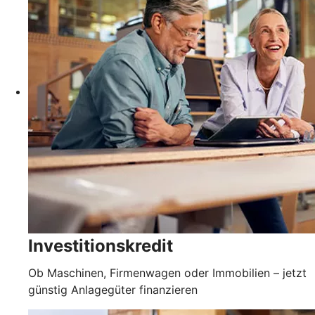
Investitionskredit
Ob Maschinen, Firmenwagen oder Immobilien – jetzt
günstig Anlagegüter finanzieren