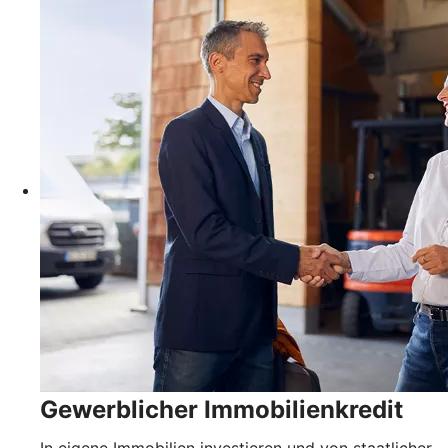
Gewerblicher Immobilienkredit
In eigene Immobilien investieren und von staatlicher