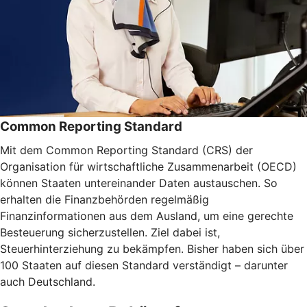
Common Reporting Standard
Mit dem Common Reporting Standard (CRS) der
Organisation für wirtschaftliche Zusammenarbeit (OECD)
können Staaten untereinander Daten austauschen. So
erhalten die Finanzbehörden regelmäßig
Finanzinformationen aus dem Ausland, um eine gerechte
Besteuerung sicherzustellen. Ziel dabei ist,
Steuerhinterziehung zu bekämpfen. Bisher haben sich über
100 Staaten auf diesen Standard verständigt – darunter
auch Deutschland.