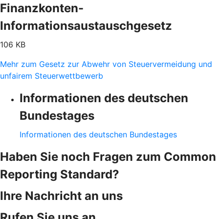
Finanzkonten-
Informationsaustauschgesetz
106 KB
Mehr zum Gesetz zur Abwehr von Steuervermeidung und
unfairem Steuerwettbewerb
Informationen des deutschen
Bundestages
Informationen des deutschen Bundestages
Haben Sie noch Fragen zum Common
Reporting Standard?
Ihre Nachricht an uns
Rufen Sie uns an