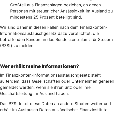
Großteil aus Finanzanlagen beziehen, an denen
Personen mit steuerlicher Ansässigkeit im Ausland zu
mindestens 25 Prozent beteiligt sind.
Wir sind daher in diesen Fällen nach dem Finanz­konten­
Informations­austausch­gesetz dazu verpflichtet, die
betreffenden Kunden an das Bundeszentralamt für Steuern
(BZSt) zu melden.
Wer erhält meine Informationen?
Im Finanzkonten-Informationsaustauschgesetz steht
außerdem, dass Gesellschaften oder Unternehmen generell
gemeldet werden, wenn sie ihren Sitz oder ihre
Geschäftsleitung im Ausland haben.
Das BZSt leitet diese Daten an andere Staaten weiter und
erhält im Austausch Daten ausländischer Finanzinstitute