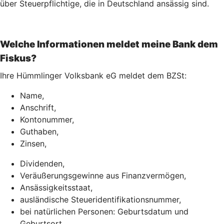
über Steuerpflichtige, die in Deutschland ansässig sind.
Welche Informationen meldet meine Bank dem
Fiskus?
Ihre Hümmlinger Volksbank eG meldet dem BZSt:
Name,
Anschrift,
Kontonummer,
Guthaben,
Zinsen,
Dividenden,
Veräußerungsgewinne aus Finanzvermögen,
Ansässigkeitsstaat,
ausländische Steueridentifikationsnummer,
bei natürlichen Personen: Geburtsdatum und
Geburtsort.