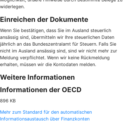
widerlegen.
Einreichen der Dokumente
Wenn Sie bestätigen, dass Sie im Ausland steuerlich
ansässig sind, übermitteln wir Ihre steuerlichen Daten
jährlich an das Bundeszentralamt für Steuern. Falls Sie
nicht im Ausland ansässig sind, sind wir nicht mehr zur
Meldung verpflichtet. Wenn wir keine Rückmeldung
erhalten, müssen wir die Kontodaten melden.
Weitere Informationen
Informationen der OECD
896 KB
Mehr zum Standard für den automatischen
Informationsaustausch über Finanzkonten