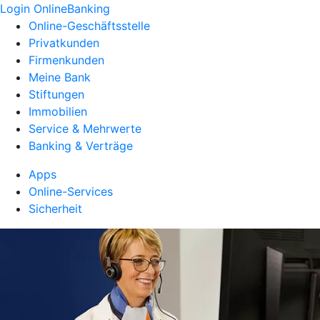
Login OnlineBanking
Online-Geschäftsstelle
Privatkunden
Firmenkunden
Meine Bank
Stiftungen
Immobilien
Service & Mehrwerte
Banking & Verträge
Apps
Online-Services
Sicherheit