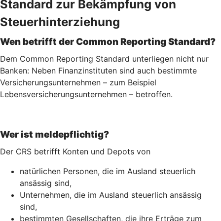
Standard zur Bekämpfung von
Steuerhinterziehung
Wen betrifft der Common Reporting Standard?
Dem Common Reporting Standard unterliegen nicht nur
Banken: Neben Finanzinstituten sind auch bestimmte
Versicherungsunternehmen – zum Beispiel
Lebensversicherungs­unternehmen – betroffen.
Wer ist meldepflichtig?
Der CRS betrifft Konten und Depots von
natürlichen Personen, die im Ausland steuerlich
ansässig sind,
Unternehmen, die im Ausland steuerlich ansässig
sind,
bestimmten Gesellschaften, die ihre Erträge zum