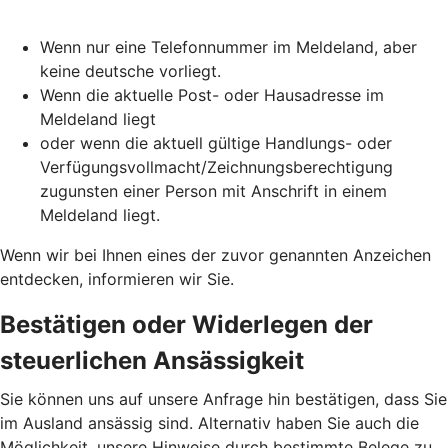
Wenn nur eine Telefonnummer im Meldeland, aber
keine deutsche vorliegt.
Wenn die aktuelle Post- oder Hausadresse im
Meldeland liegt
oder wenn die aktuell gültige Handlungs- oder
Verfügungsvollmacht/Zeichnungsberechtigung
zugunsten einer Person mit Anschrift in einem
Meldeland liegt.
Wenn wir bei Ihnen eines der zuvor genannten Anzeichen
entdecken, informieren wir Sie.
Bestätigen oder Widerlegen der
steuerlichen Ansässigkeit
Sie können uns auf unsere Anfrage hin bestätigen, dass Sie
im Ausland ansässig sind. Alternativ haben Sie auch die
Möglichkeit, unsere Hinweise durch bestimmte Belege zu