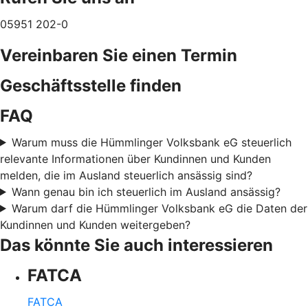
05951 202-0
Vereinbaren Sie einen Termin
Geschäftsstelle finden
FAQ
Warum muss die Hümmlinger Volksbank eG steuerlich
relevante Informationen über Kundinnen und Kunden
melden, die im Ausland steuerlich ansässig sind?
Wann genau bin ich steuerlich im Ausland ansässig?
Warum darf die Hümmlinger Volksbank eG die Daten der
Kundinnen und Kunden weitergeben?
Das könnte Sie auch interessieren
FATCA
FATCA