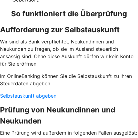
So funktioniert die Überprüfung
Aufforderung zur Selbstauskunft
Wir sind als Bank verpflichtet, Neukundinnen und
Neukunden zu fragen, ob sie im Ausland steuerlich
ansässig sind. Ohne diese Auskunft dürfen wir kein Konto
für Sie eröffnen.
Im OnlineBanking können Sie die Selbstauskunft zu Ihren
Steuerdaten abgeben.
Selbstauskunft abgeben
Prüfung von Neukundinnen und
Neukunden
Eine Prüfung wird außerdem in folgenden Fällen ausgelöst: