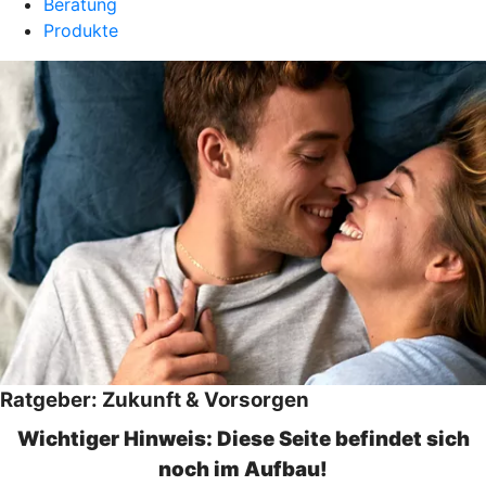
Beratung
Produkte
Ratgeber: Zukunft & Vorsorgen
Wichtiger Hinweis: Diese Seite befindet sich
noch im Aufbau!