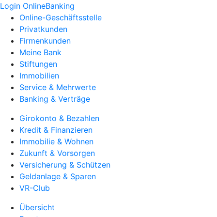
Login OnlineBanking
Online-Geschäftsstelle
Privatkunden
Firmenkunden
Meine Bank
Stiftungen
Immobilien
Service & Mehrwerte
Banking & Verträge
Girokonto & Bezahlen
Kredit & Finanzieren
Immobilie & Wohnen
Zukunft & Vorsorgen
Versicherung & Schützen
Geldanlage & Sparen
VR-Club
Übersicht