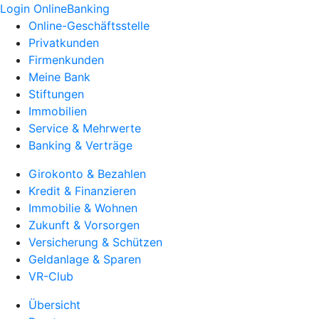
Login OnlineBanking
Online-Geschäftsstelle
Privatkunden
Firmenkunden
Meine Bank
Stiftungen
Immobilien
Service & Mehrwerte
Banking & Verträge
Girokonto & Bezahlen
Kredit & Finanzieren
Immobilie & Wohnen
Zukunft & Vorsorgen
Versicherung & Schützen
Geldanlage & Sparen
VR-Club
Übersicht