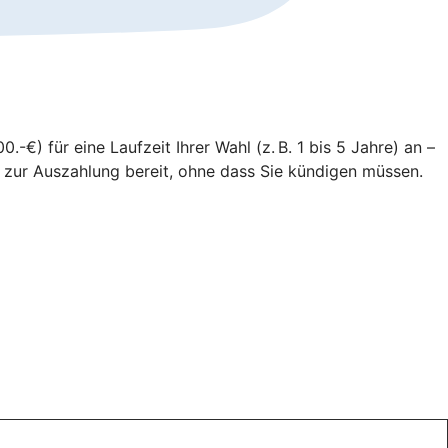
-€) für eine Laufzeit Ihrer Wahl (z. B. 1 bis 5 Jahre) an –
n zur Auszahlung bereit, ohne dass Sie kündigen müssen.