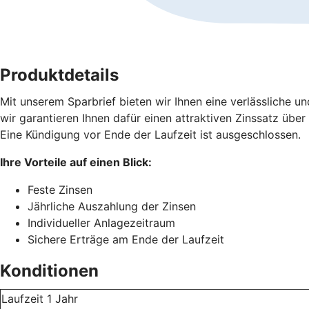
Produktdetails
Mit unserem Sparbrief bieten wir Ihnen eine verlässliche und
wir garantieren Ihnen dafür einen attraktiven Zinssatz übe
Eine Kündigung vor Ende der Laufzeit ist ausgeschlossen.
Ihre Vorteile auf einen Blick:
Feste Zinsen
Jährliche Auszahlung der Zinsen
Individueller Anlagezeitraum
Sichere Erträge am Ende der Laufzeit
Konditionen
Laufzeit 1 Jahr