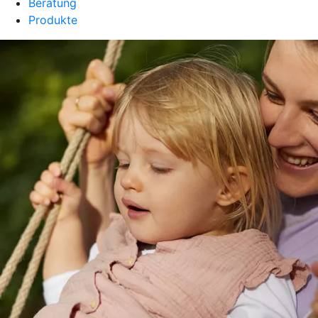
Beratung
Produkte