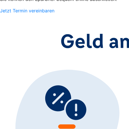
Jetzt Termin vereinbaren