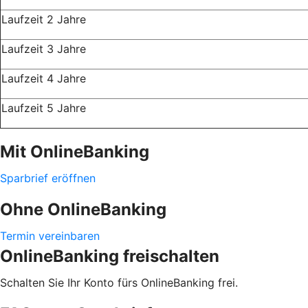
Laufzeit 2 Jahre
Laufzeit 3 Jahre
Laufzeit 4 Jahre
Laufzeit 5 Jahre
Mit OnlineBanking
Sparbrief eröffnen
Ohne OnlineBanking
Termin vereinbaren
OnlineBanking freischalten
Schalten Sie Ihr Konto fürs OnlineBanking frei.