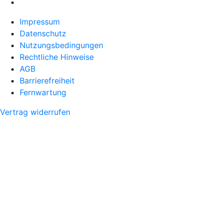
Impressum
Datenschutz
Nutzungsbedingungen
Rechtliche Hinweise
AGB
Barrierefreiheit
Fernwartung
Vertrag widerrufen