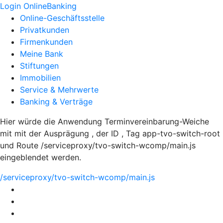
Login OnlineBanking
Online-Geschäftsstelle
Privatkunden
Firmenkunden
Meine Bank
Stiftungen
Immobilien
Service & Mehrwerte
Banking & Verträge
Hier würde die Anwendung Terminvereinbarung-Weiche
mit mit der Ausprägung , der ID , Tag app-tvo-switch-root
und Route /serviceproxy/tvo-switch-wcomp/main.js
eingeblendet werden.
/serviceproxy/tvo-switch-wcomp/main.js