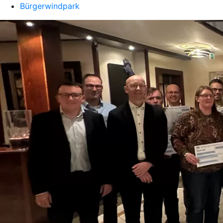
Bürgerwindpark