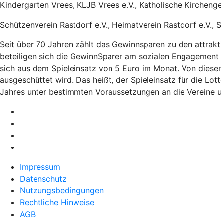
Kindergarten Vrees, KLJB Vrees e.V., Katholische Kircheng
Schützenverein Rastdorf e.V., Heimatverein Rastdorf e.V., S
Seit über 70 Jahren zählt das Gewinnsparen zu den attrak
beteiligen sich die GewinnSparer am sozialen Engagement in
sich aus dem Spieleinsatz von 5 Euro im Monat. Von dies
ausgeschüttet wird. Das heißt, der Spieleinsatz für die Lo
Jahres unter bestimmten Voraussetzungen an die Vereine u
Impressum
Datenschutz
Nutzungsbedingungen
Rechtliche Hinweise
AGB