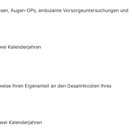
aktlinsen, Augen-OPs, ambulante Vorsorgeuntersuchungen und
wei Kalenderjahren
sweise Ihren Eigenanteil an den Gesamtkosten Ihres
wei Kalenderjahren