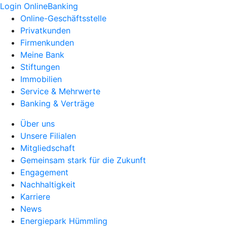
Login OnlineBanking
Online-Geschäftsstelle
Privatkunden
Firmenkunden
Meine Bank
Stiftungen
Immobilien
Service & Mehrwerte
Banking & Verträge
Über uns
Unsere Filialen
Mitgliedschaft
Gemeinsam stark für die Zukunft
Engagement
Nachhaltigkeit
Karriere
News
Energiepark Hümmling