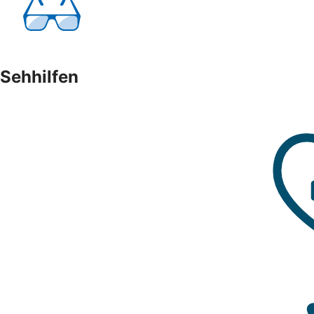
Sehhilfen