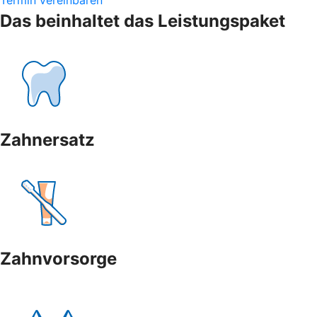
Das beinhaltet das Leistungspaket
Zahnersatz
Zahnvorsorge