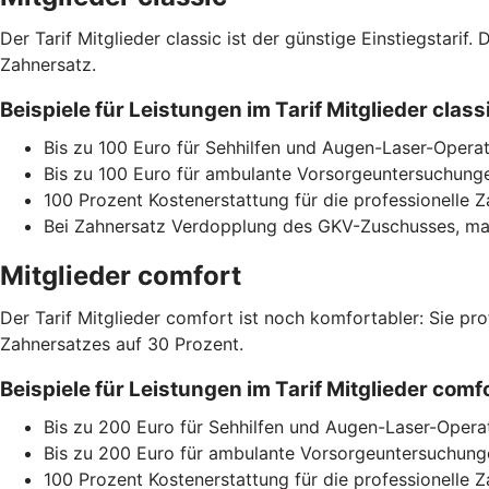
Der Tarif Mitglieder classic ist der günstige Einstiegstari
Zahnersatz.
Beispiele für Leistungen im Tarif Mitglieder cla
Bis zu 100 Euro für Sehhilfen und Augen-Laser-Operat
Bis zu 100 Euro für ambulante Vorsorgeuntersuchunge
100 Prozent Kostenerstattung für die professionelle 
Bei Zahnersatz Verdopplung des GKV-Zuschusses, max
Mitglieder comfort
Der Tarif Mitglieder comfort ist noch komfortabler: Sie pr
Zahnersatzes auf 30 Prozent.
Beispiele für Leistungen im Tarif Mitglieder co
Bis zu 200 Euro für Sehhilfen und Augen-Laser-Opera
Bis zu 200 Euro für ambulante Vorsorgeuntersuchunge
100 Prozent Kostenerstattung für die professionelle 