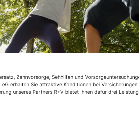
rsatz, Zahnvorsorge, Sehhilfen und Vorsorgeuntersuchungen
 eG erhalten Sie attraktive Konditionen bei Versicherungen
rung unseres Partners R+V bietet Ihnen dafür drei Leistung