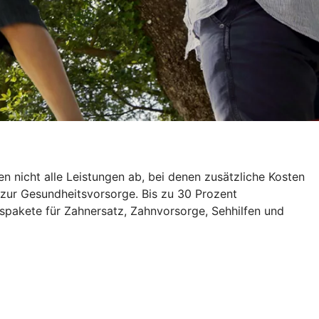
 nicht alle Leistungen ab, bei denen zusätzliche Kosten
 zur Gesundheitsvorsorge. Bis zu 30 Prozent
spakete für Zahnersatz, Zahnvorsorge, Sehhilfen und