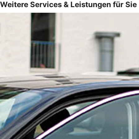
Weitere Services & Leistungen für Sie