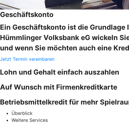
Geschäftskonto
Ein Geschäftskonto ist die Grundlage 
Hümmlinger Volksbank eG wickeln Sie 
und wenn Sie möchten auch eine Kredi
Jetzt Termin vereinbaren
Lohn und Gehalt einfach auszahlen
Auf Wunsch mit Firmenkreditkarte
Betriebsmittelkredit für mehr Spielra
Überblick
Weitere Services