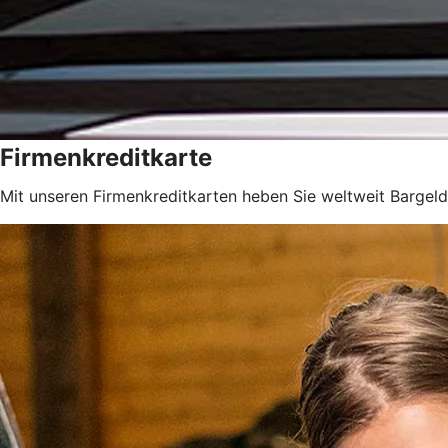
Firmenkreditkarte
Mit unseren Firmenkreditkarten heben Sie weltweit Bargeld