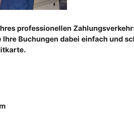
Ihres professionellen Zahlungsverkehr
Ihre Buchungen dabei einfach und schn
tkarte.
um